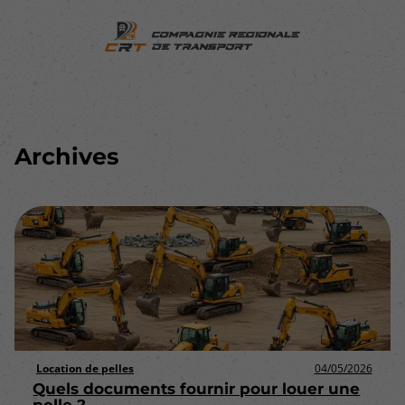
Archives
Location de pelles
04/05/2026
Quels documents fournir pour louer une
pelle ?