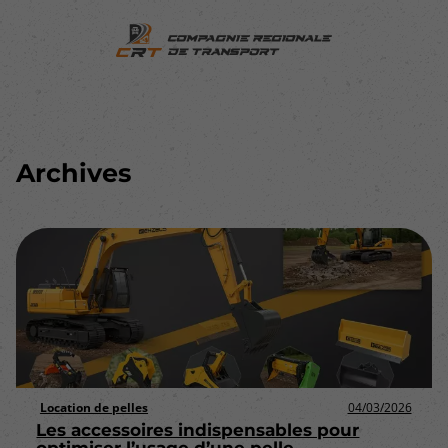
Archives
Location de pelles
04/03/2026
Les accessoires indispensables pour
optimiser l’usage d’une pelle