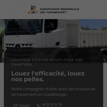
LOCATION D’ÉQUIPEMENTS POUR VOS
CHANTIERS
Louez l'efficacité, louez
nos pelles.
Notre compagnie réalise aussi des travaux de
terrassement en Guadeloupe.
09 70 35 72 78
Contact