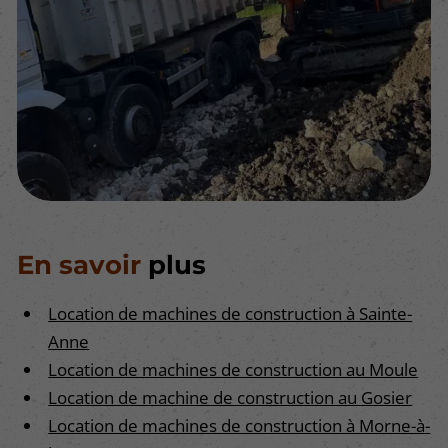
En savoir
plus
Location de machines de construction à Sainte-
Anne
Location de machines de construction au Moule
Location de machine de construction au Gosier
Location de machines de construction à Morne-à-