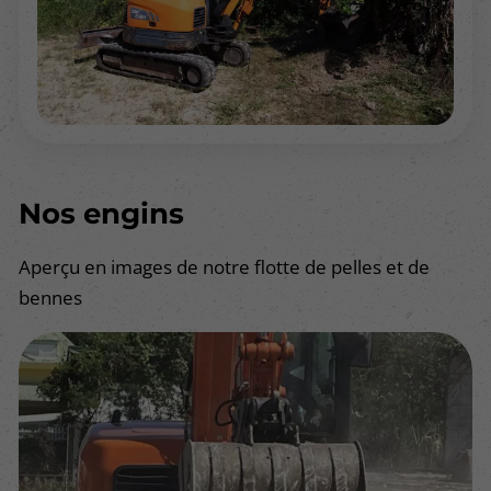
Nos engins
Aperçu en images de notre flotte de pelles et de
bennes