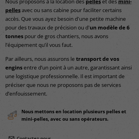
Nous proposons à la location des
pelles
et des
mini-
pelles
avec ou sans cabine pour faciliter certains
accès. Que vous ayez besoin d'une petite machine
pour des travaux de précision ou d'
un modèle de 6
tonnes
pour de gros chantiers, nous avons
l’équipement qu’il vous faut.
Par ailleurs, nous assurons le
transport de vos
engins
entre d’un point à un autre, garantissant ainsi
une logistique professionnelle. Il est important de
préciser que nous ne proposons pas de services
d’enfouissement.
Nous mettons en location plusieurs pelles et
mini-pelles, avec ou sans opérateurs.
Contactez-nous