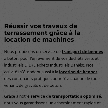
Réussir vos travaux
de
terrassement grâce à la
location de machines
Nous proposons un service de
transport de bennes
à béton, pour l’enlèvement de vos déchets verts et
industriels DIB (Déchets Industriels Banals). Nos
activités s'étendent aussi à la
location de bennes
:
des contenants pratiques pour l’évacuation de tout-
venant, de gravats et de béton.
Grâce à notre
service de transportation optimisé
,
nous vous garantissons un acheminement rapide et