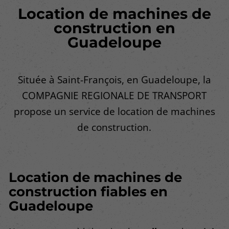
Location de machines de
construction en
Guadeloupe
Située à Saint-François, en Guadeloupe, la
COMPAGNIE REGIONALE DE TRANSPORT
propose un service de location de machines
de construction.
Location de machines
de
construction fiables en
Guadeloupe