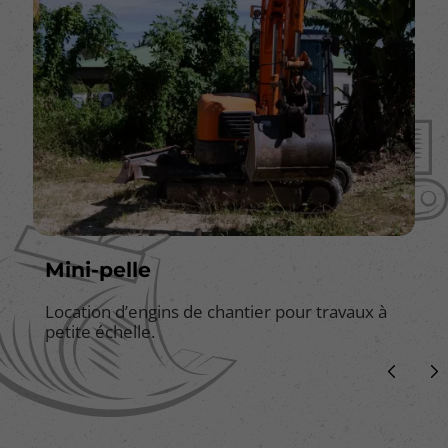
Mini-pelle
Location d’engins de chantier pour travaux à
petite échelle.