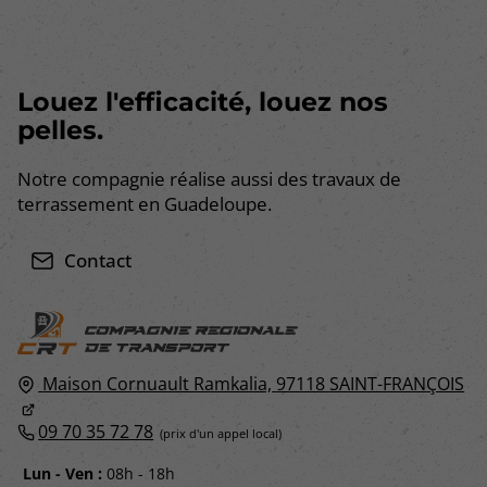
Louez l'efficacité, louez nos
pelles.
Notre compagnie réalise aussi des travaux de
terrassement en Guadeloupe.
Contact
Maison Cornuault Ramkalia,
97118
SAINT-FRANÇOIS
09 70 35 72 78
Lun - Ven :
08h - 18h