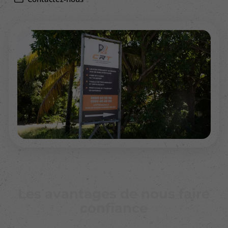
Les avantages de nous faire
confiance