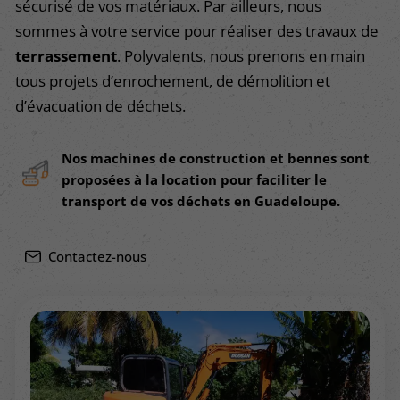
sécurisé de vos matériaux. Par ailleurs, nous
sommes à votre service pour réaliser des travaux de
terrassement
. Polyvalents, nous prenons en main
tous projets d’enrochement, de démolition et
d’évacuation de déchets.
Nos machines de construction et bennes sont
proposées à la location pour faciliter le
transport de vos déchets en Guadeloupe.
Contactez-nous