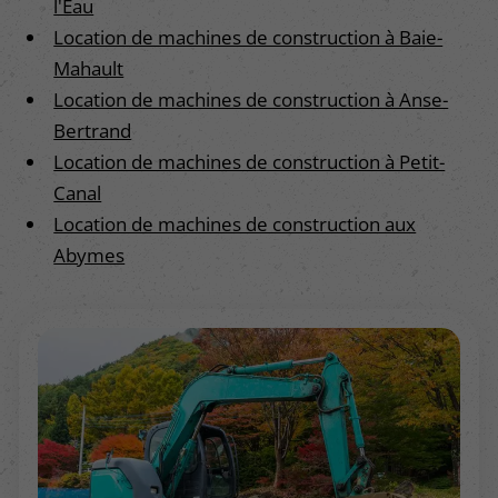
l'Eau
Location de machines de construction à Baie-
Mahault
Location de machines de construction à Anse-
Bertrand
Location de machines de construction à Petit-
Canal
Location de machines de construction aux
Abymes