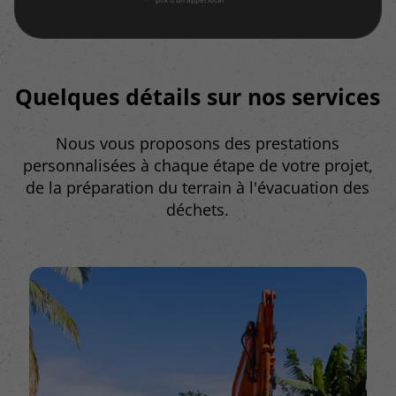
Quelques détails sur nos services
Nous vous proposons des prestations
personnalisées à chaque étape de votre projet,
de la préparation du terrain à l'évacuation des
déchets.