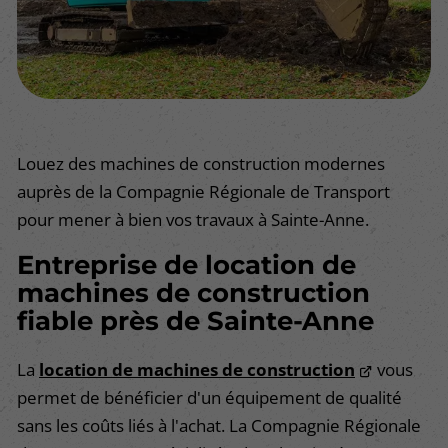
Louez des machines de construction modernes
auprès de la Compagnie Régionale de Transport
pour mener à bien vos travaux à Sainte-Anne.
Entreprise de location de
machines de construction
fiable près de Sainte-Anne
La
location de machines de construction
vous
permet de bénéficier d'un équipement de qualité
sans les coûts liés à l'achat. La Compagnie Régionale