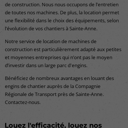
de construction. Nous nous occupons de l’entretien
de toutes nos machines. De plus, la location permet
une flexibilité dans le choix des équipements, selon
l’évolution de vos chantiers à Sainte-Anne.
Notre service de location de machines de
construction est particulièrement adapté aux petites
et moyennes entreprises qui n’ont pas le moyen
d’investir dans un large parc d'engins.
Bénéficiez de nombreux avantages en louant des
engins de chantier auprès de la Compagnie
Régionale de Transport près de Sainte-Anne.
Contactez-nous.
Louez l'efficacité, louez nos